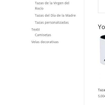
Tazas de la Virgen del
Rocío
Tazas del Día de la Madre
Tazas personalizadas
Yo
Textil
Camisetas
Velas decorativas
Taza
5,00