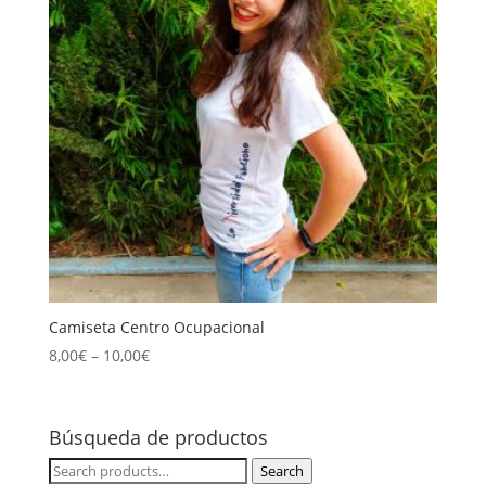
Camiseta Centro Ocupacional
8,00
€
–
10,00
€
Búsqueda de productos
Search
Search