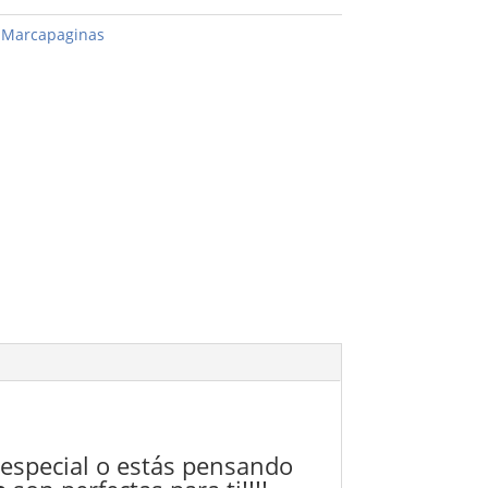
:
Marcapaginas
 especial o estás pensando