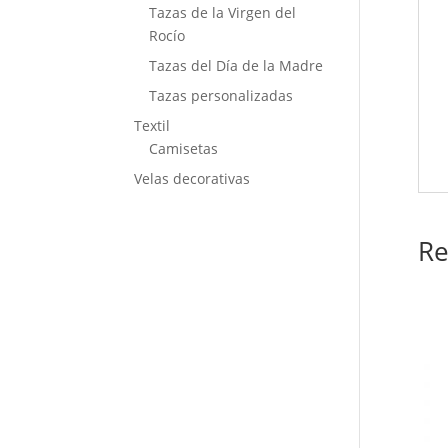
Tazas de la Virgen del
Rocío
Tazas del Día de la Madre
Tazas personalizadas
Textil
Camisetas
Velas decorativas
Re