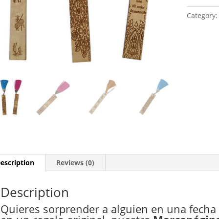
Category
escription
Reviews (0)
Description
Quieres sorprender a alguien en una fecha